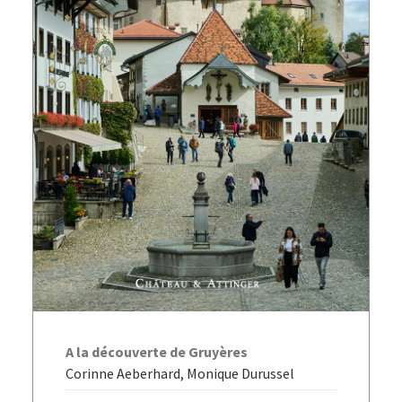
AJOUTER AU PANIER
A la découverte de Gruyères
Corinne Aeberhard, Monique Durussel