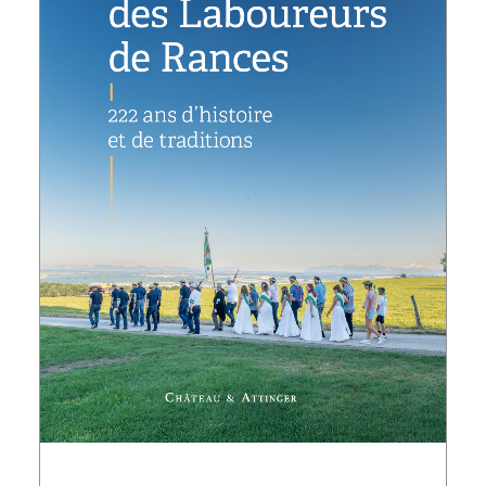
AJOUTER AU PANIER