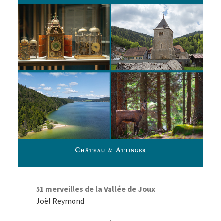
AJOUTER AU PANIER
51 merveilles de la Vallée de Joux
Joël Reymond