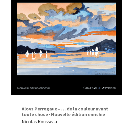
AJOUTER AU PANIER
Aloys Perregaux – … de la couleur avant
toute chose · Nouvelle édition enrichie
Nicolas Rousseau