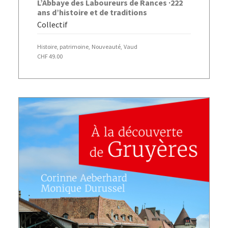
L’Abbaye des Laboureurs de Rances ·222
ans d’histoire et de traditions
Collectif
Histoire, patrimoine
,
Nouveauté
,
Vaud
CHF
49.00