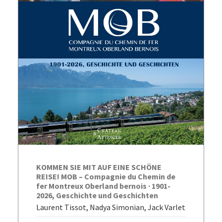
AJOUTER AU PANIER
KOMMEN SIE MIT AUF EINE SCHÖNE
REISE! MOB – Compagnie du Chemin de
fer Montreux Oberland bernois · 1901-
2026, Geschichte und Geschichten
Laurent Tissot, Nadya Simonian, Jack Varlet