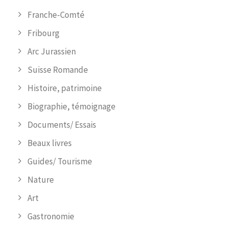
Franche-Comté
Fribourg
Arc Jurassien
Suisse Romande
Histoire, patrimoine
Biographie, témoignage
Documents/ Essais
Beaux livres
Guides/ Tourisme
Nature
Art
Gastronomie