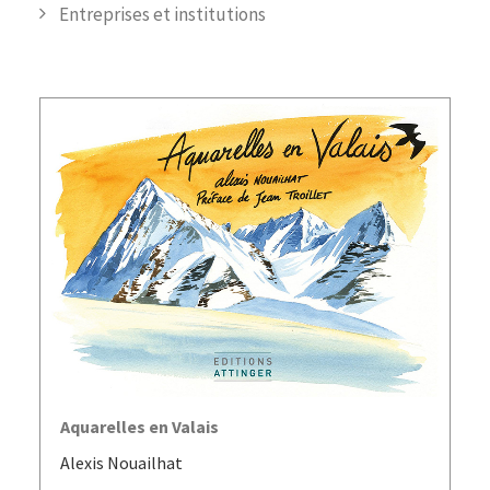
Entreprises et institutions
AJOUTER AU PANIER
Aquarelles en Valais
Alexis Nouailhat