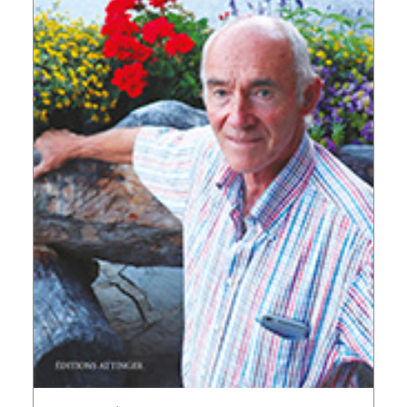
AJOUTER AU PANIER