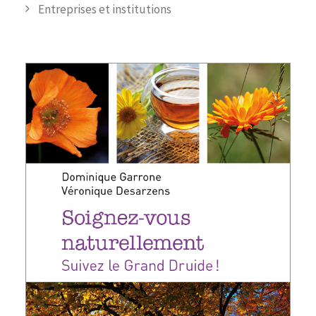
Entreprises et institutions