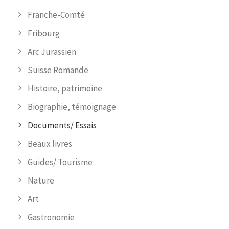
Franche-Comté
Fribourg
Arc Jurassien
Suisse Romande
Histoire, patrimoine
Biographie, témoignage
Documents/ Essais
Beaux livres
Guides/ Tourisme
Nature
Art
Gastronomie