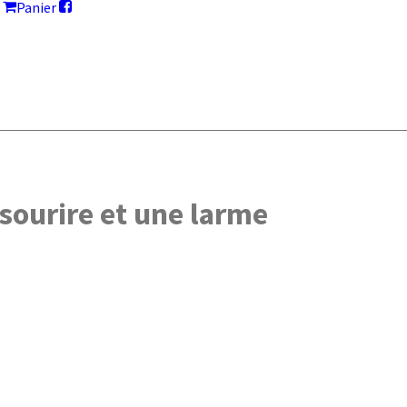
Panier
sourire et une larme