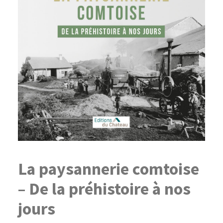
La paysannerie comtoise
– De la préhistoire à nos
jours