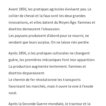
Avant 1850, les pratiques agricoles évoluent peu. Le
collier de cheval et la faux sont les deux grandes
innovations, et elles datent du Moyen Âge. Famines et
disettes demeurent l’obsession.
Les paysans produisent d’abord pour se nourrir, ne
vendant que leurs surplus. On ne laisse rien perdre.
Après 1850, si les pratiques culturales ne changent
guère, les premières mécaniques font leur apparition.
La production augmente lentement. Famines et
disettes disparaissent.
Le chemin de fer révolutionne les transports
favorisant les marchés, mais il ouvre la voie à l’exode
rural.
Après la Seconde Guerre mondiale, le tracteur et la