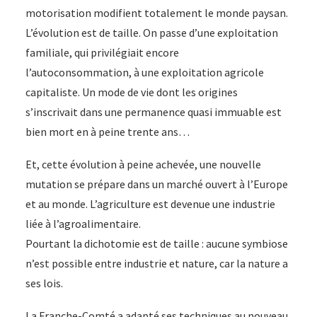
motorisation modifient totalement le monde paysan.
L’évolution est de taille. On passe d’une exploitation
familiale, qui privilégiait encore
l’autoconsommation, à une exploitation agricole
capitaliste. Un mode de vie dont les origines
s’inscrivait dans une permanence quasi immuable est
bien mort en à peine trente ans…
Et, cette évolution à peine achevée, une nouvelle
mutation se prépare dans un marché ouvert à l’Europe
et au monde. L’agriculture est devenue une industrie
liée à l’agroalimentaire.
Pourtant la dichotomie est de taille : aucune symbiose
n’est possible entre industrie et nature, car la nature a
ses lois.
La Franche-Comté a adapté ses techniques au nouveau