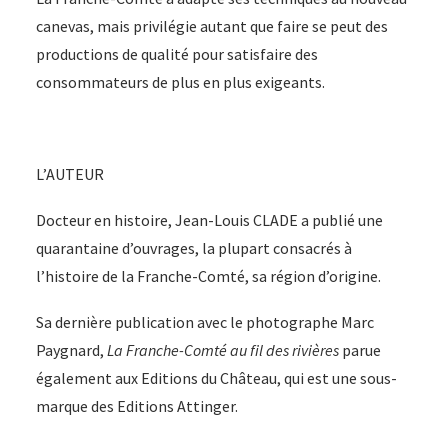
canevas, mais privilégie autant que faire se peut des
productions de qualité pour satisfaire des
consommateurs de plus en plus exigeants.
L’AUTEUR
Docteur en histoire, Jean-Louis CLADE a publié une
quarantaine d’ouvrages, la plupart consacrés à
l’histoire de la Franche-Comté, sa région d’origine.
Sa dernière publication avec le photographe Marc
Paygnard,
La Franche-Comté au fil des rivières
parue
également aux Editions du Château, qui est une sous-
marque des Editions Attinger.