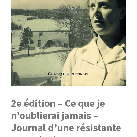
2e édition – Ce que je
n’oublierai jamais –
Journal d’une résistante