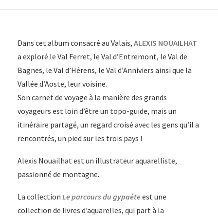
Dans cet album consacré au Valais,
ALEXIS NOUAILHAT
a exploré le Val Ferret, le Val d’Entremont, le Val de
Bagnes, le Val d’Hérens, le Val d’Anniviers ainsi que la
Vallée d’Aoste, leur voisine.
Son carnet de voyage à la manière des grands
voyageurs est loin d’être un topo-guide, mais un
itinéraire partagé, un regard croisé avec les gens qu’il a
rencontrés, un pied sur les trois pays !
Alexis Nouailhat est un illustrateur aquarelliste,
passionné de montagne.
La collection
Le parcours du gypaète
est une
collection de livres d’aquarelles, qui part à la