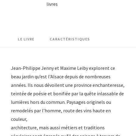
livres
Nouvelle
édition
LE LIVRE
CARACTÉRISTIQUES
Jean-Philippe Jenny et Maxime Leiby explorent ce
beau jardin qu’est l’Alsace depuis de nombreuses
années. Ils nous dévoilent une province enchanteresse,
teintée de poésie et bonifiée par la quête inlassable de
lumières hors du commun. Paysages originels ou
remodelés par l’homme, route des vins haute en
couleur,
architecture, mais aussi métiers et traditions