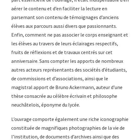
aérer le contenu et d’en faciliter la lecture en
parsemant son contenu de témoignages d’anciens
élèves aux parcours aussi divers que passionnants.
Enfin, comment ne pas associer le corps enseignant et
les élèves au travers de leurs éclairages respectifs,
fruits de réflexions et de travaux centrés sur cet
anniversaire. Sans compter les apports de nombreux
autres acteurs représentants des sociétés d’étudiants,
de commissions et d’associations, ainsi que le
magistral apport de Bruno Ackermann, auteur d’une
thèse consacrée au célèbre écrivain et philosophe
neuchâtelois, éponyme du lycée.
L’ouvrage comporte également une riche iconographie
constituée de magnifiques photographies de la vie de
l’institution, de documents d’archives ainsi que des