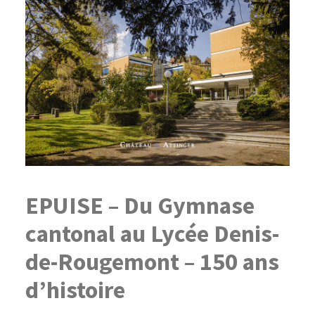
EPUISE – Du Gymnase
cantonal au Lycée Denis-
de-Rougemont – 150 ans
d’histoire