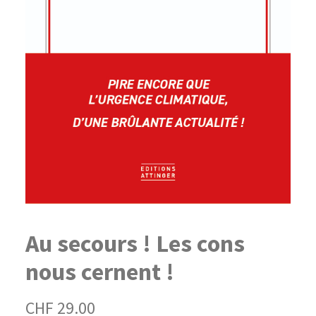
Au secours ! Les cons
nous cernent !
CHF
29.00