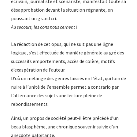
écrivain, journaliste et scénariste, manifestait toute sa
désapprobation devant la situation régnante, en
poussant un grand cri:
Au secours, les cons nous cernent !
La rédaction de cet opus, qui ne suit pas une ligne
logique, s’est effectuée de manière générale au gré des
successifs emportements, accès de colère, motifs
d’exaspération de l’auteur.
D’où un mélange des genres laissés en l’état, qui loin de
nuire à l’unité de l’ensemble permet a contrario par
l’alternance des sujets une lecture pleine de
rebondissements.
Ainsi, un propos de société peut-il être précédé d’un
beau blasphème, une chronique souvenir suivie d’un
anecdote palpitante.