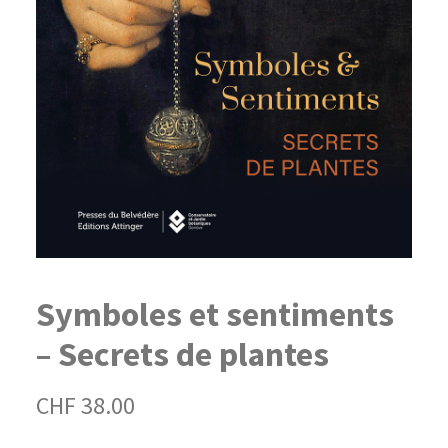
Symboles et sentiments
– Secrets de plantes
CHF
38.00