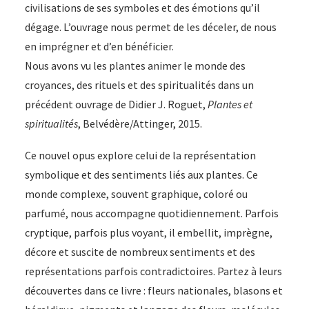
civilisations de ses symboles et des émotions qu’il
dégage. L’ouvrage nous permet de les déceler, de nous
en imprégner et d’en bénéficier.
Nous avons vu les plantes animer le monde des
croyances, des rituels et des spiritualités dans un
précédent ouvrage de Didier J. Roguet,
Plantes et
spiritualités
, Belvédère/Attinger, 2015.
Ce nouvel opus explore celui de la représentation
symbolique et des sentiments liés aux plantes. Ce
monde complexe, souvent graphique, coloré ou
parfumé, nous accompagne quotidiennement. Parfois
cryptique, parfois plus voyant, il embellit, imprègne,
décore et suscite de nombreux sentiments et des
représentations parfois contradictoires. Partez à leurs
découvertes dans ce livre : fleurs nationales, blasons et