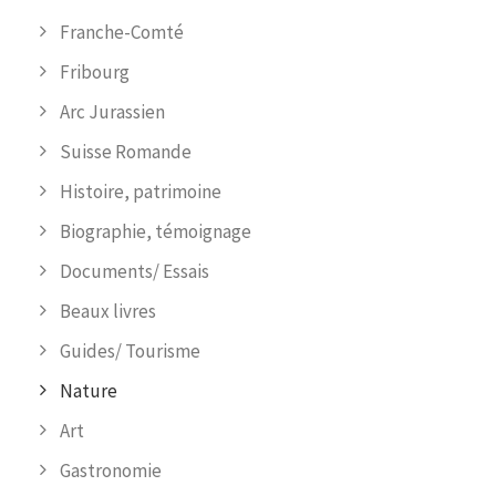
Franche-Comté
Fribourg
Arc Jurassien
Suisse Romande
Histoire, patrimoine
Biographie, témoignage
Documents/ Essais
Beaux livres
Guides/ Tourisme
Nature
Art
Gastronomie