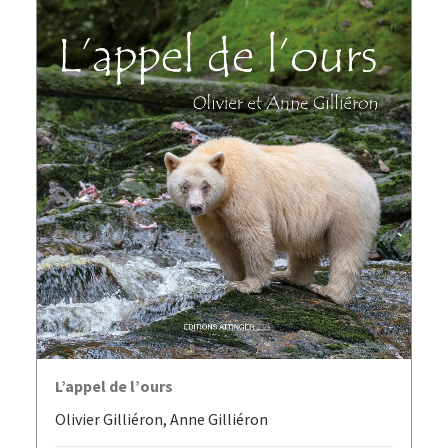
AJOUTER AU PANIER
L’appel de l’ours
Olivier Gilliéron, Anne Gilliéron