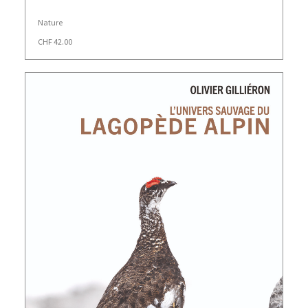
Nature
CHF
42.00