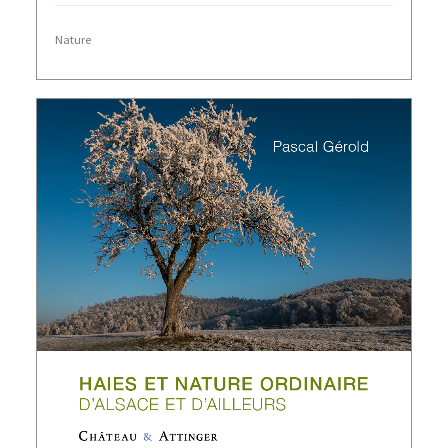
Nature