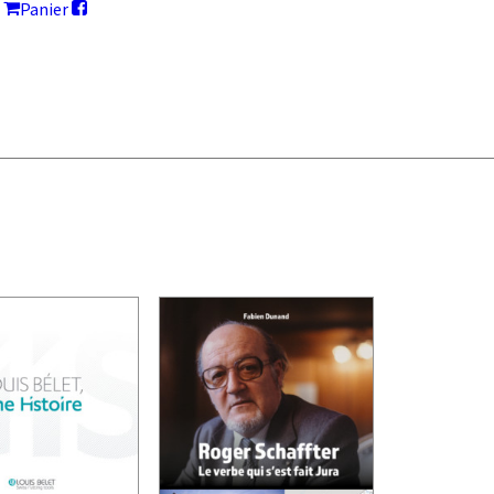
Panier