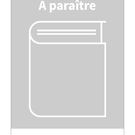
LIRE LA SUITE