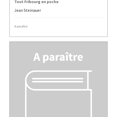
Tout Fribourg en poche
Jean Steinauer
A paraître