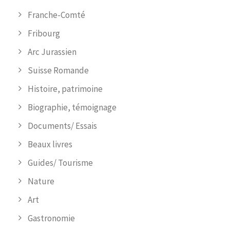
Franche-Comté
Fribourg
Arc Jurassien
Suisse Romande
Histoire, patrimoine
Biographie, témoignage
Documents/ Essais
Beaux livres
Guides/ Tourisme
Nature
Art
Gastronomie