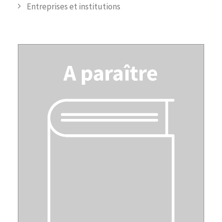
Entreprises et institutions