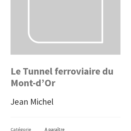
Le Tunnel ferroviaire du
Mont-d’Or
Jean Michel
Catégorie
A paraître