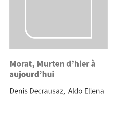
Morat, Murten d’hier à
aujourd’hui
Denis Decrausaz, Aldo Ellena