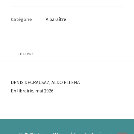
Catégorie
A paraître
LE LIVRE
DENIS DECRAUSAZ, ALDO ELLENA
En librairie, mai 2026