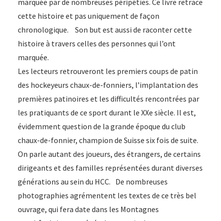
marquée par de nombreuses péripéties. Ce livre retrace
cette histoire et pas uniquement de façon
chronologique. Son but est aussi de raconter cette
histoire à travers celles des personnes qui l’ont
marquée.
Les lecteurs retrouveront les premiers coups de patin
des hockeyeurs chaux-de-fonniers, l’implantation des
premières patinoires et les difficultés rencontrées par
les pratiquants de ce sport durant le XXe siècle. Il est,
évidemment question de la grande époque du club
chaux-de-fonnier, champion de Suisse six fois de suite.
On parle autant des joueurs, des étrangers, de certains
dirigeants et des familles représentées durant diverses
générations au sein du HCC. De nombreuses
photographies agrémentent les textes de ce très bel
ouvrage, qui fera date dans les Montagnes