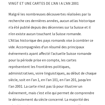
VINGT ET UNE CARTES DE L’AN I A L’AN 2001
Malgré les nombreuses découvertes réalisées par la
recherche ces dernières années, aucun atlas historique
n’a été publié depuis des décennies sur la Suisse et il
n’en existe aucun touchant la Suisse romande.
L’Atlas historique des pays romands vise à combler ce
vide. Accompagnées d’un résumé des principaux
événements ayant affecté l’actuelle Suisse romande
pour la période prise en compte, les cartes
représentent les frontières politiques,
administratives, voire linguistiques, au début de chaque
siècle, soit en l’an 1, en l’an 101, en l’an 201, jusqu’en
l’an 2001. La carte n’est pas là pour illustrer un
événement, mais c’est elle qui permet de comprendre
le déroulement du siècle concerné. La majorité des