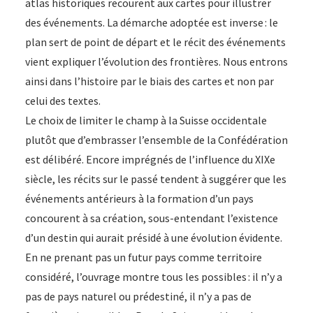
atlas historiques recourent aux cartes pour illustrer
des événements. La démarche adoptée est inverse : le
plan sert de point de départ et le récit des événements
vient expliquer l’évolution des frontières. Nous entrons
ainsi dans l’histoire par le biais des cartes et non par
celui des textes.
Le choix de limiter le champ à la Suisse occidentale
plutôt que d’embrasser l’ensemble de la Confédération
est délibéré. Encore imprégnés de l’influence du XIXe
siècle, les récits sur le passé tendent à suggérer que les
événements antérieurs à la formation d’un pays
concourent à sa création, sous-entendant l’existence
d’un destin qui aurait présidé à une évolution évidente.
En ne prenant pas un futur pays comme territoire
considéré, l’ouvrage montre tous les possibles : il n’y a
pas de pays naturel ou prédestiné, il n’y a pas de