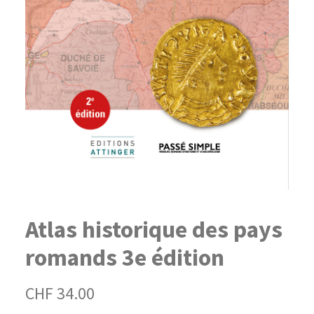
Atlas historique des pays
romands 3e édition
CHF
34.00