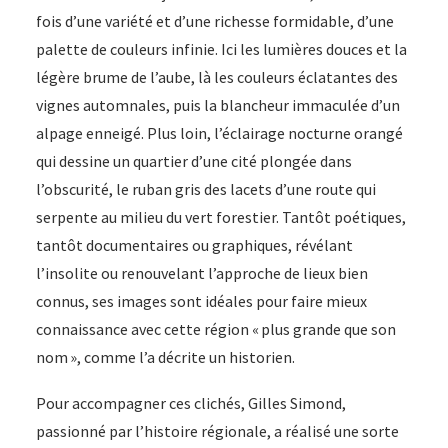
fois d’une variété et d’une richesse formidable, d’une
palette de couleurs infinie. Ici les lumières douces et la
légère brume de l’aube, là les couleurs éclatantes des
vignes automnales, puis la blancheur immaculée d’un
alpage enneigé. Plus loin, l’éclairage nocturne orangé
qui dessine un quartier d’une cité plongée dans
l’obscurité, le ruban gris des lacets d’une route qui
serpente au milieu du vert forestier. Tantôt poétiques,
tantôt documentaires ou graphiques, révélant
l’insolite ou renouvelant l’approche de lieux bien
connus, ses images sont idéales pour faire mieux
connaissance avec cette région « plus grande que son
nom », comme l’a décrite un historien.
Pour accompagner ces clichés, Gilles Simond,
passionné par l’histoire régionale, a réalisé une sorte