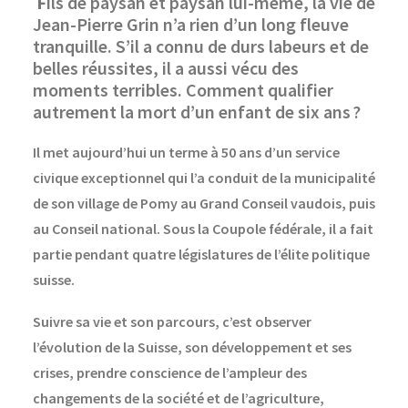
F
ils de paysan et paysan lui-même, la vie de
Jean-Pierre Grin n’a rien d’un long fleuve
tranquille. S’il a connu de durs labeurs et de
belles réussites, il a aussi vécu des
moments terribles. Comment qualifier
autrement la mort d’un enfant de six ans
?
Il met aujourd’hui un terme à 50 ans d’un service
civique exceptionnel qui l’a conduit de la municipalité
de son village de Pomy au Grand Conseil vaudois, puis
au Conseil national. Sous la Coupole fédérale, il a fait
partie pendant quatre législatures de l’élite politique
suisse.
Suivre sa vie et son parcours, c’est observer
l’évolution de la Suisse, son développement et ses
crises, prendre conscience de l’ampleur des
changements de la société et de l’agriculture,