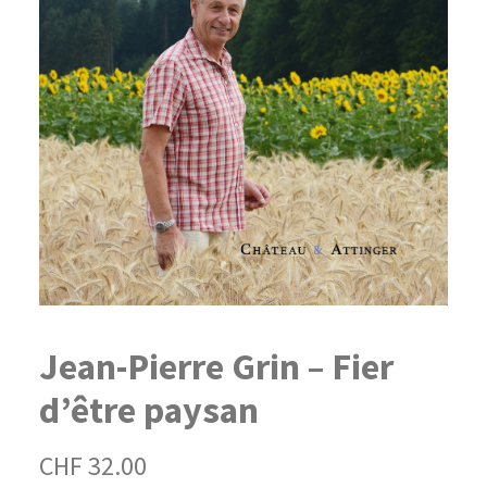
Jean-Pierre Grin – Fier
d’être paysan
CHF
32.00