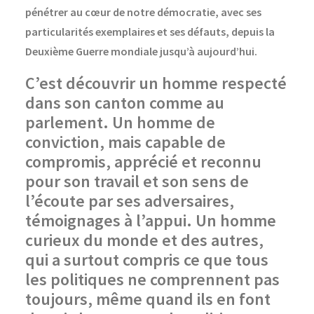
pénétrer au cœur de notre démocratie, avec ses
particularités exemplaires et ses défauts, depuis la
Deuxième Guerre mondiale jusqu’à aujourd’hui.
C’est découvrir un homme respecté
dans son canton comme au
parlement. Un homme de
conviction, mais capable de
compromis, apprécié et reconnu
pour son travail et son sens de
l’écoute par ses adversaires,
témoignages à l’appui. Un homme
curieux du monde et des autres,
qui a surtout compris ce que tous
les politiques ne comprennent pas
toujours, même quand ils en font