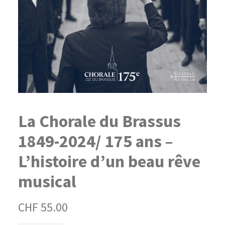
La Chorale du Brassus
1849-2024/ 175 ans –
L’histoire d’un beau rêve
musical
CHF
55.00