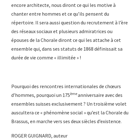
encore architecte, nous diront ce qui les motive à
chanter entre hommes et ce qu’ils pensent du
répertoire. Il sera aussi question du recrutement à l’ère
des réseaux sociaux et plusieurs admiratrices ou
épouses de la Chorale diront ce qui les attache à cet
ensemble qui, dans ses statuts de 1868 définissait sa
durée de vie comme « illimitée » !
Pourquoi des rencontres internationales de chœurs
ème
d’hommes, pourquoi un 175
anniversaire avec des
ensembles suisses exclusivement ? Un troisième volet
auscultera ce « phénomène social » qu’est la Chorale du
Brassus, en marche vers ses deux siècles d’existence.
ROGER GUIGNARD, auteur