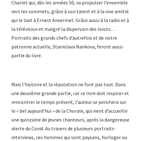
Charlet qui, dès les années 50, va propulser l’ensemble
vers les sommets, grâce à son talent et à la vive amitié
qui le liait à Ernest Ansermet. Grâce aussi à la radio et à
la télévision et malgré la dispersion des loisirs…
Portraits des grands chefs d’autrefois et de notre
patronne actuelle, Stanislava Nankova, feront aussi
partie du livre.
Mais l’histoire et la réputation ne font pas tout. Dans
une deuxième grande partie, car ce livre doit respirer et
rencontrer le temps présent, l’auteur se penchera sur
le « bel aujourd’hui » de la Chorale, qui vient d’accueillir
une quinzaine de jeunes chanteurs, après la dangereuse
alerte du Covid. Au travers de plusieurs portraits-
interviews, ces hommes qui sont paysans, horloger ou