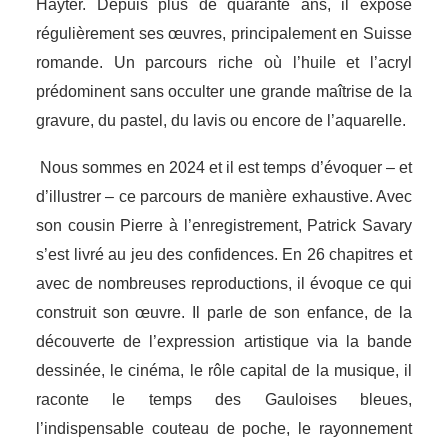
Hayter. Depuis plus de quarante ans, il expose
régulièrement ses œuvres, principalement en Suisse
romande. Un parcours riche où l’huile et l’acryl
prédominent sans occulter une grande maîtrise de la
gravure, du pastel, du lavis ou encore de l’aquarelle.
Nous sommes en 2024 et il est temps d’évoquer – et
d’illustrer – ce parcours de manière exhaustive. Avec
son cousin Pierre à l’enregistrement, Patrick Savary
s’est livré au jeu des confidences. En 26 chapitres et
avec de nombreuses reproductions, il évoque ce qui
construit son œuvre. Il parle de son enfance, de la
découverte de l’expression artistique via la bande
dessinée, le cinéma, le rôle capital de la musique, il
raconte le temps des Gauloises bleues,
l’indispensable couteau de poche, le rayonnement