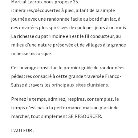
Martial Lacroix nous propose 35
itinéraires/découvertes à pied, allant de la simple
journée avec une randonnée facile au bord d’un lac, à
des envolées plus sportives de quelques jours à un mois.
La richesse du patrimoine en est le fil conducteur, au
milieu d’une nature préservée et de villages à la grande
richesse historique.
Cet ouvrage constitue le premier guide de randonnées
pédestres consacré à cette grande traversée Franco-
Suisse à travers les
principaux sites clunisiens.
Prenez le temps, admirez, respirez, contemplez, le
temps n’est pas à la performance mais au plaisir de
marcher, tout simplement SE RESOURCER.
L’AUTEUR :