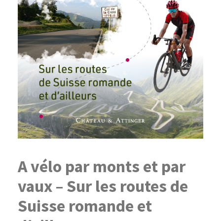
A vélo par monts et par
vaux – Sur les routes de
Suisse romande et