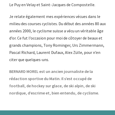
Le Puy en Velay et Saint-Jacques de Compostelle.
Je relate également mes expériences vécues dans le
milieu des courses cyclistes. Du début des années 80 aux
années 2000, le cyclisme suisse a vécu un véritable âge
d’or. Ce fut l’occasion pour moi de côtoyer de beaux et
grands champions, Tony Rominger, Urs Zimmermann,
Pascal Richard, Laurent Dufaux, Alex Zülle, pour n’en
citer que quelques-uns.
BERNARD MOREL est un ancien journaliste de la
rédaction sportive du Matin. Il s’est occupé de
football, de hockey sur glace, de ski alpin, de ski
nordique, d’escrime et, bien entendu, de cyclisme.