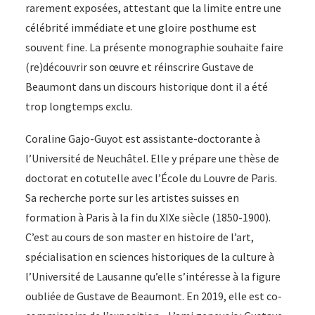
rarement exposées, attestant que la limite entre une
célébrité immédiate et une gloire posthume est
souvent fine. La présente monographie souhaite faire
(re)découvrir son œuvre et réinscrire Gustave de
Beaumont dans un discours historique dont il a été
trop longtemps exclu.
Coraline Gajo-Guyot est assistante-doctorante à
l’Université de Neuchâtel. Elle y prépare une thèse de
doctorat en cotutelle avec l’École du Louvre de Paris.
Sa recherche porte sur les artistes suisses en
formation à Paris à la fin du XIXe siècle (1850-1900).
C’est au cours de son master en histoire de l’art,
spécialisation en sciences historiques de la culture à
l’Université de Lausanne qu’elle s’intéresse à la figure
oubliée de Gustave de Beaumont. En 2019, elle est co-