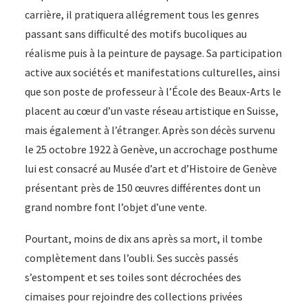
genevoise
carrière, il pratiquera allégrement tous les genres
passant sans difficulté des motifs bucoliques au
réalisme puis à la peinture de paysage. Sa participation
active aux sociétés et manifestations culturelles, ainsi
que son poste de professeur à l’École des Beaux-Arts le
placent au cœur d’un vaste réseau artistique en Suisse,
mais également à l’étranger. Après son décès survenu
le 25 octobre 1922 à Genève, un accrochage posthume
lui est consacré au Musée d’art et d’Histoire de Genève
présentant près de 150 œuvres différentes dont un
grand nombre font l’objet d’une vente.
Pourtant, moins de dix ans après sa mort, il tombe
complètement dans l’oubli. Ses succès passés
s’estompent et ses toiles sont décrochées des
cimaises pour rejoindre des collections privées