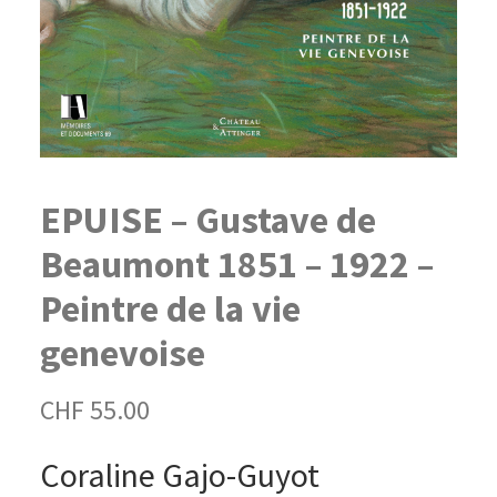
EPUISE – Gustave de
Beaumont 1851 – 1922 –
Peintre de la vie
genevoise
CHF
55.00
Coraline Gajo-Guyot