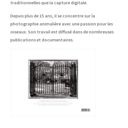
traditionnelles que la capture digitale.
Depuis plus de 15 ans, il se concentre sur la
photographie animalière avec une passion pour les
oiseaux. Son travail est diffusé dans de nombreuses
publications et documentaires.