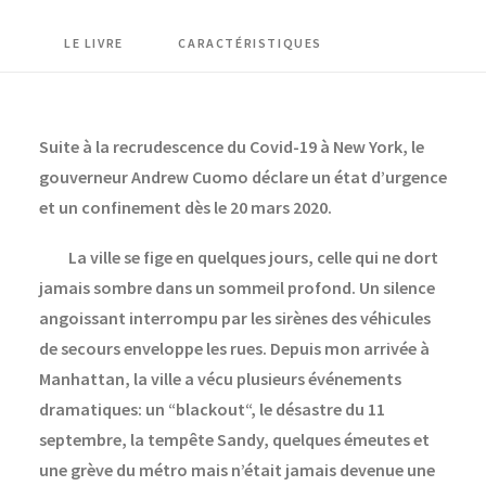
Lockdown
LE LIVRE
CARACTÉRISTIQUES
Suite à la recrudescence du Covid-19 à New York, le
gouverneur Andrew Cuomo déclare un état d’urgence
et un confinement dès le 20 mars 2020.
La ville se fige en quelques jours, celle qui ne dort
jamais sombre dans un sommeil profond. Un silence
angoissant interrompu par les sirènes des véhicules
de secours enveloppe les rues. Depuis mon arrivée à
Manhattan, la ville a vécu plusieurs événements
dramatiques: un “blackout“, le désastre du 11
septembre, la tempête Sandy, quelques émeutes et
une grève du métro mais n’était jamais devenue une