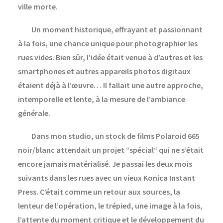
ville morte.
Un moment historique, effrayant et passionnant
à la fois, une chance unique pour photographier les
rues vides. Bien sûr, l’idée était venue à d’autres et les
smartphones et autres appareils photos digitaux
étaient déjà à l’œuvre… Il fallait une autre approche,
intemporelle et lente, à la mesure de l’ambiance
générale.
Dans mon studio, un stock de films Polaroid 665
noir/blanc attendait un projet “spécial“ qui ne s’était
encore jamais matérialisé. Je passai les deux mois
suivants dans les rues avec un vieux Konica Instant
Press. C’était comme un retour aux sources, la
lenteur de l’opération, le trépied, une image à la fois,
l’attente du moment critique et le développement du