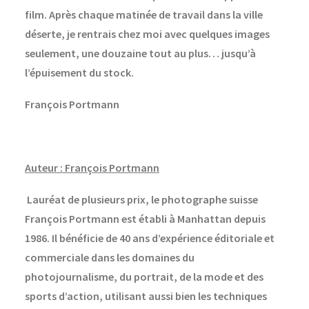
film. Après chaque matinée de travail dans la ville
déserte, je rentrais chez moi avec quelques images
seulement, une douzaine tout au plus… jusqu’à
l’épuisement du stock.
François Portmann
Auteur : François Portmann
Lauréat de plusieurs prix, le photographe suisse
François Portmann est établi à Manhattan depuis
1986. Il bénéficie de 40 ans d’expérience éditoriale et
commerciale dans les domaines du
photojournalisme, du portrait, de la mode et des
sports d’action, utilisant aussi bien les techniques