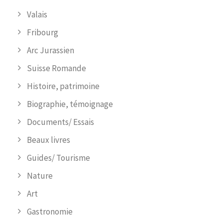
Valais
Fribourg
Arc Jurassien
Suisse Romande
Histoire, patrimoine
Biographie, témoignage
Documents/ Essais
Beaux livres
Guides/ Tourisme
Nature
Art
Gastronomie