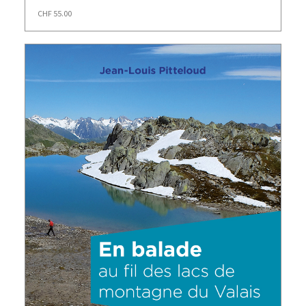
CHF
55.00