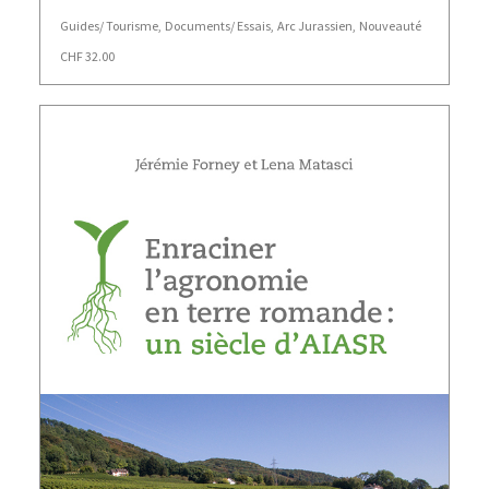
Guides/ Tourisme
,
Documents/ Essais
,
Arc Jurassien
,
Nouveauté
CHF
32.00