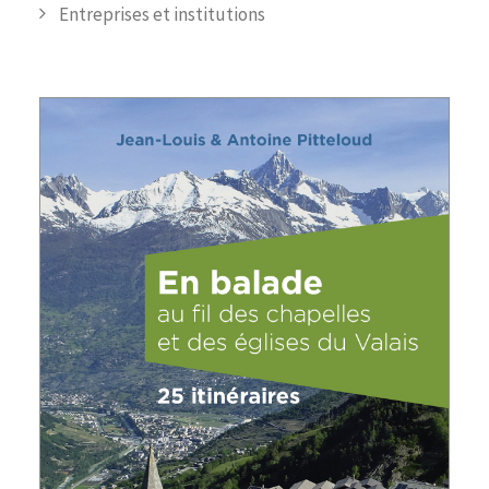
Entreprises et institutions