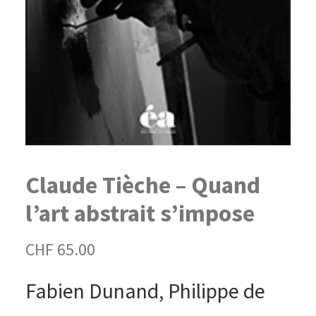
Claude Tièche – Quand
l’art abstrait s’impose
CHF
65.00
Fabien Dunand, Philippe de