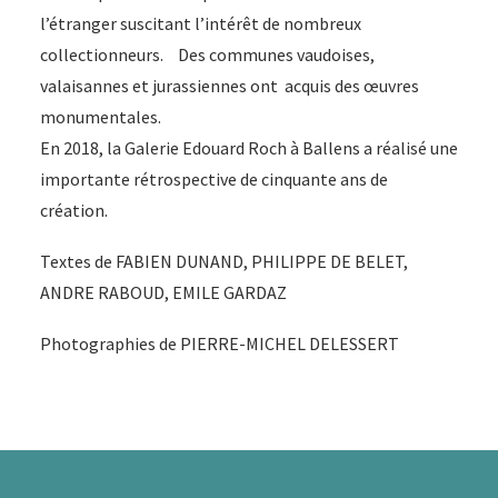
l’étranger suscitant l’intérêt de nombreux
collectionneurs. Des communes vaudoises,
valaisannes et jurassiennes ont acquis des œuvres
monumentales.
En 2018, la Galerie Edouard Roch à Ballens a réalisé une
importante rétrospective de cinquante ans de
création.
Textes de FABIEN DUNAND, PHILIPPE DE BELET,
ANDRE RABOUD, EMILE GARDAZ
Photographies de PIERRE-MICHEL DELESSERT