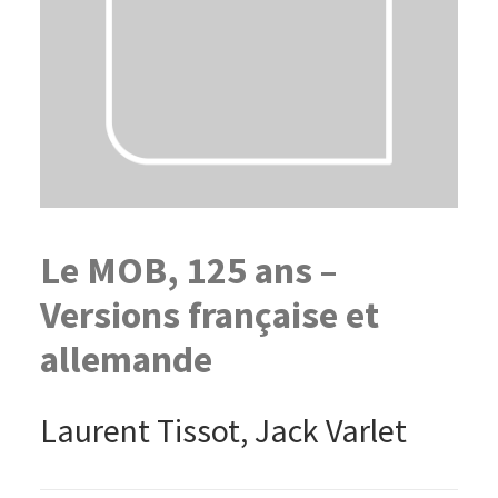
Le MOB, 125 ans –
Versions française et
allemande
Laurent Tissot, Jack Varlet