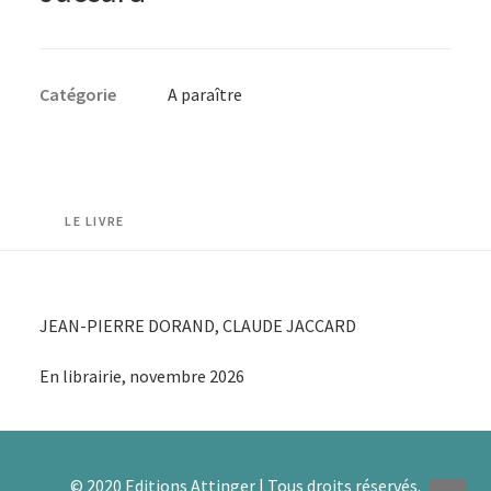
Catégorie
A paraître
LE LIVRE
JEAN-PIERRE DORAND, CLAUDE JACCARD
En librairie, novembre 2026
© 2020 Editions Attinger | Tous droits réservés.