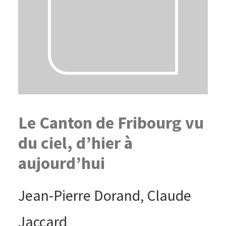
Le Canton de Fribourg vu
du ciel, d’hier à
aujourd’hui
Jean-Pierre Dorand, Claude
Jaccard