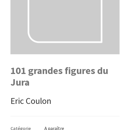
101 grandes figures du
Jura
Eric Coulon
Catégorie
A paraître