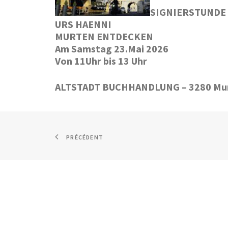
SIGNIERSTUNDE 
URS HAENNI
MURTEN ENTDECKEN
Am Samstag 23.Mai 2026
Von 11Uhr bis 13 Uhr
ALTSTADT BUCHHANDLUNG – 3280 Mu
PRÉCÉDENT