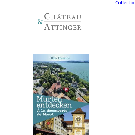
Collectio